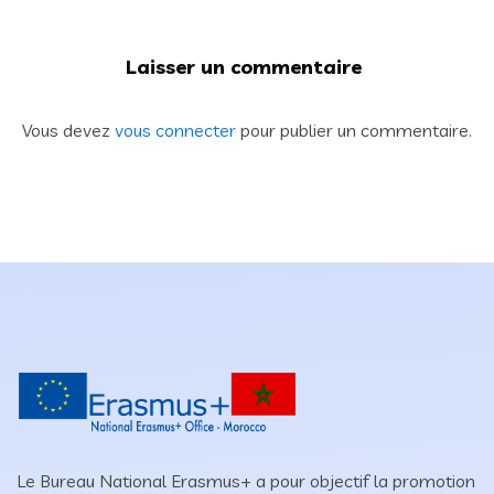
Laisser un commentaire
Vous devez
vous connecter
pour publier un commentaire.
Le Bureau National Erasmus+ a pour objectif la promotion