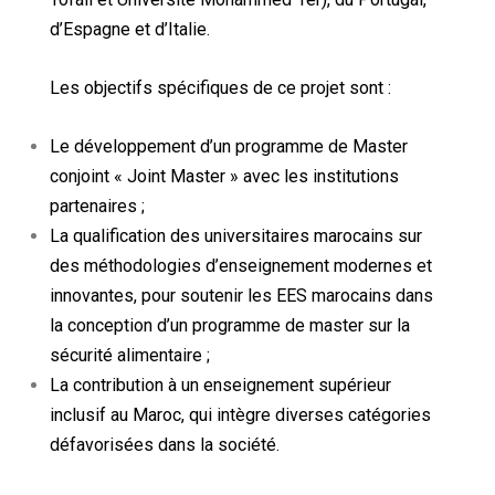
d’Espagne et d’Italie.
Les objectifs spécifiques de ce projet sont :
Le développement d’un programme de Master
conjoint « Joint Master » avec les institutions
partenaires ;
La qualification des universitaires marocains sur
des méthodologies d’enseignement modernes et
innovantes, pour soutenir les EES marocains dans
la conception d’un programme de master sur la
sécurité alimentaire ;
La contribution à un enseignement supérieur
inclusif au Maroc, qui intègre diverses catégories
défavorisées dans la société.