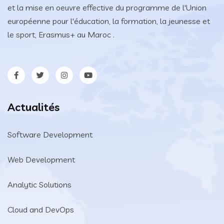
et la mise en oeuvre effective du programme de l'Union
européenne pour l'éducation, la formation, la jeunesse et
le sport, Erasmus+ au Maroc .
Actualités
Software Development
Web Development
Analytic Solutions
Cloud and DevOps