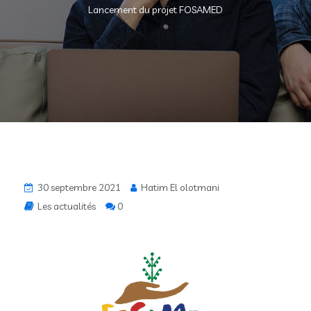
Lancement du projet FOSAMED
30 septembre 2021
Hatim El olotmani
Les actualités
0