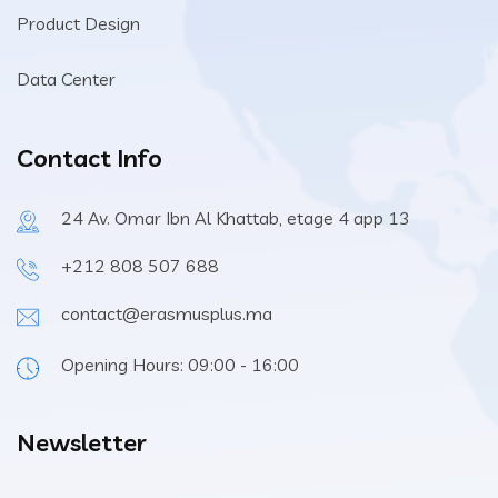
Product Design
Data Center
Contact Info
24 Av. Omar Ibn Al Khattab, etage 4 app 13
+212 808 507 688
contact@erasmusplus.ma
Opening Hours: 09:00 - 16:00
Newsletter