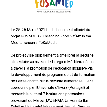
Le 25-26 Mars 2021 fut le lancement officiel du
projet FOSAMED
« Enhancing Food Safety in the
Mediterranean / FoSaMed ».
Ce projet vise globalement à améliorer la sécurité
alimentaire au niveau de la région Méditerranéenne,
à travers la promotion de l’éducation inclusive via
le développement de programmes et de formation
des enseignants sur la sécurité alimentaire. Il est
coordonné par l’Université d’Evora (Portugal) et
rassemble au total 7 institutions partenaires
provenant du Maroc (IAV, ENAM, Université Ibn
Tofail et Université Mohammed 1er), du Portugal,