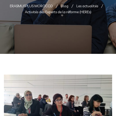
ERASMUSPLUS MOROCCO
Blog
Les actualités
Activités des Experts de la réforme (HEREs)