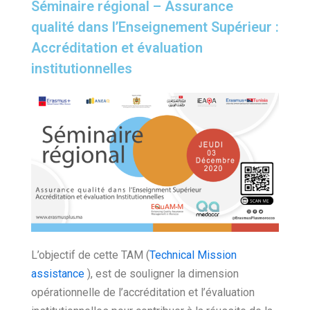
Séminaire régional – Assurance
qualité dans l’Enseignement Supérieur :
Accréditation et évaluation
institutionnelles
L’objectif de cette TAM (
Technical Mission
assistance
), est de souligner la dimension
opérationnelle de l’accréditation et l’évaluation