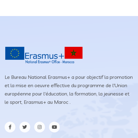
Le Bureau National Erasmus+ a pour objectif la promotion
et la mise en oeuvre effective du programme de l'Union
européenne pour l'éducation, la formation, la jeunesse et
le sport, Erasmus+ au Maroc .