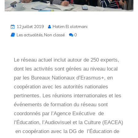
12 juillet 2019
Hatim El olotmani
Les actualités
,
Non classé
0
Le réseau actuel inclut autour de 250 experts,
dont les activités sont gérées au niveau local
par les Bureaux Nationaux d’Erasmus+, en
coopération avec les autorités nationales
pertinentes. Les réunions internationales et les
événements de formation du réseau sont
coordonnés par l’Agence Exécutive de
l’Éducation, l’Audiovisuel et la Culture (EACEA)
en coopération avec la DG de l’Éducation de