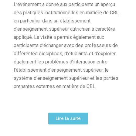
L’événement a donné aux participants un aperçu
des pratiques institutionnelles en matière de CBL,
en particulier dans un établissement
d’enseignement supérieur autrichien à caractère
appliqué. La visite a permis également aux
participants d’échanger avec des professeurs de
différentes disciplines, d’étudiants et d’explorer
également les problèmes d’interaction entre
l’établissement d’enseignement supérieur, le
système d’enseignement supérieur et les parties
prenantes externes en matière de CBL.
Lire la suite