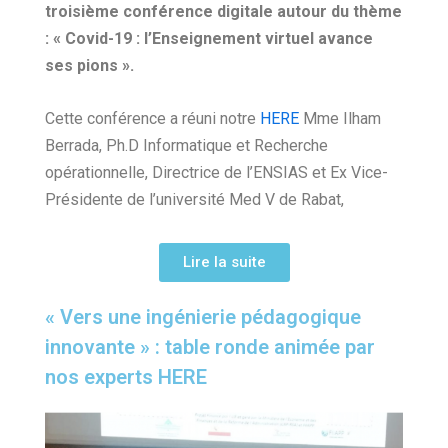
troisième conférence digitale autour du thème
: « Covid-19 : l’Enseignement virtuel avance
ses pions ».
Cette conférence a réuni notre
HERE
Mme Ilham
Berrada, Ph.D Informatique et Recherche
opérationnelle, Directrice de l’ENSIAS et Ex Vice-
Présidente de l’université Med V de Rabat,
Lire la suite
« Vers une ingénierie pédagogique
innovante » : table ronde animée par
nos experts HERE