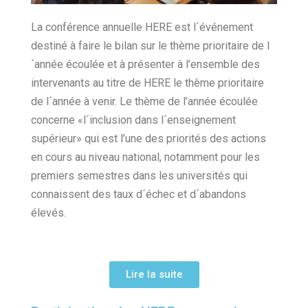
La conférence annuelle HERE est l´événement
destiné à faire le bilan sur le thème prioritaire de l
´année écoulée et à présenter à l’ensemble des
intervenants au titre de HERE le thème prioritaire
de l´année à venir. Le thème de l’année écoulée
concerne «l´inclusion dans l´enseignement
supérieur» qui est l’une des priorités des actions
en cours au niveau national, notamment pour les
premiers semestres dans les universités qui
connaissent des taux d´échec et d´abandons
élevés.
Lire la suite