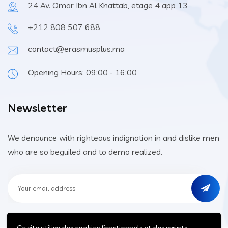
24 Av. Omar Ibn Al Khattab, etage 4 app 13
+212 808 507 688
contact@erasmusplus.ma
Opening Hours: 09:00 - 16:00
Newsletter
We denounce with righteous indignation in and dislike men
who are so beguiled and to demo realized.