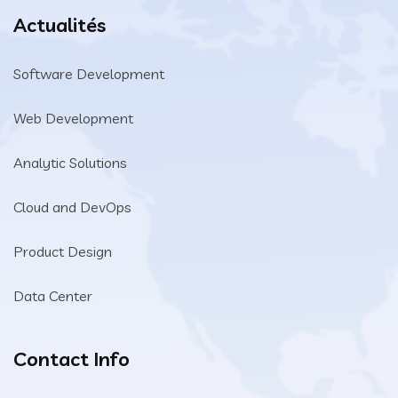
Actualités
Software Development
Web Development
Analytic Solutions
Cloud and DevOps
Product Design
Data Center
Contact Info