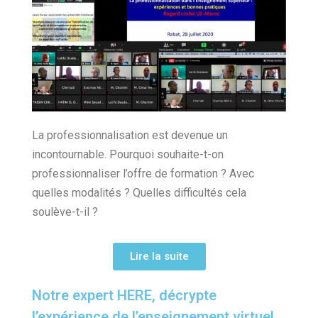
La professionnalisation est devenue un
incontournable. Pourquoi souhaite-t-on
professionnaliser l’offre de formation ? Avec
quelles modalités ? Quelles difficultés cela
soulève-t-il ?
Lire la suite
Notre expert HERE, décrypte
l’expérience de l’enseignement virtuel