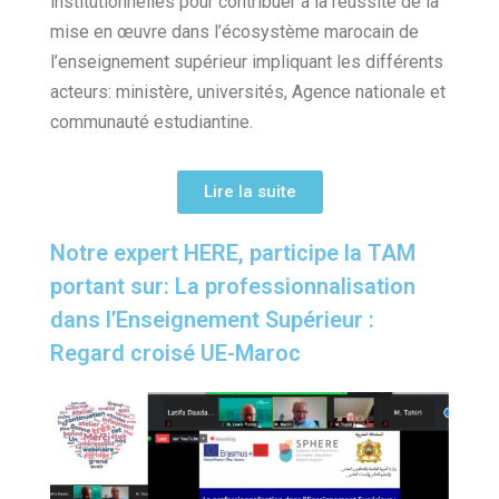
institutionnelles pour contribuer à la réussite de la
mise en œuvre dans l’écosystème marocain de
l’enseignement supérieur impliquant les différents
acteurs: ministère, universités, Agence nationale et
communauté estudiantine.
Lire la suite
Notre expert HERE, participe la TAM
portant sur: La professionnalisation
dans l’Enseignement Supérieur :
Regard croisé UE-Maroc