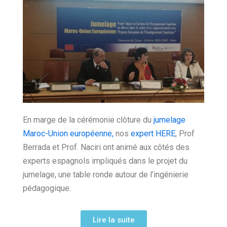
En marge de la cérémonie clôture du
jumelage
Maroc-Union européenne,
nos
expert HERE
, Prof
Berrada et Prof. Naciri ont animé aux côtés des
experts espagnols impliqués dans le projet du
jumelage, une table ronde autour de l’ingénierie
pédagogique.
Lire la suite