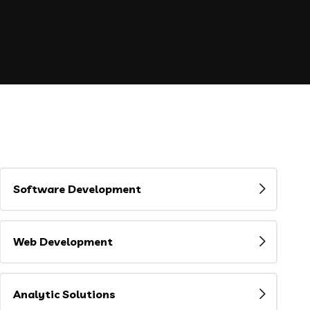
Software Development
Web Development
Analytic Solutions