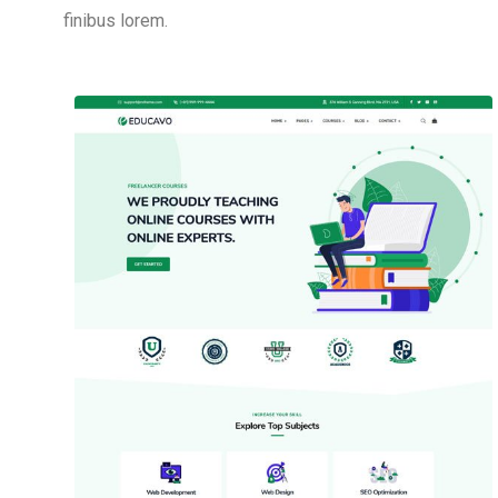
finibus lorem.