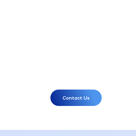
Contact Us