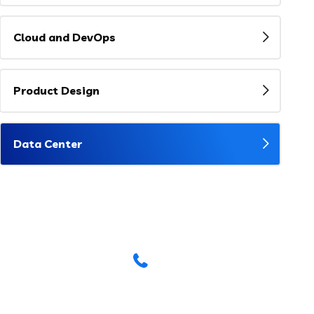
Cloud and DevOps
Product Design
Data Center