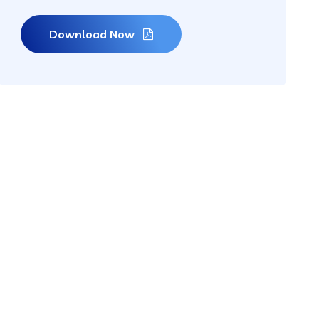
Download Now