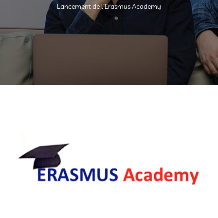
Lancement de l’Erasmus Academy