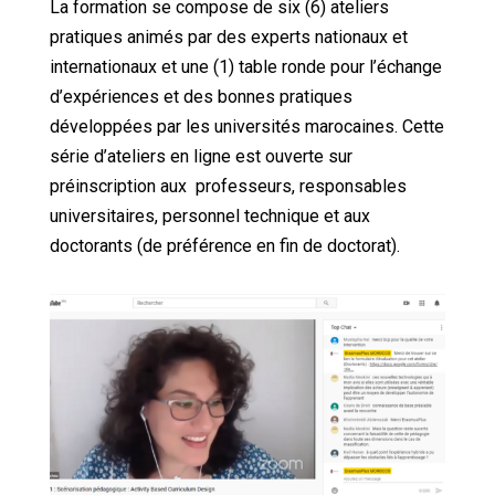
La formation se compose de six (6) ateliers
pratiques animés par des experts nationaux et
internationaux et une (1) table ronde pour l’échange
d’expériences et des bonnes pratiques
développées par les universités marocaines. Cette
série d’ateliers en ligne est ouverte sur
préinscription aux professeurs, responsables
universitaires, personnel technique et aux
doctorants (de préférence en fin de doctorat).