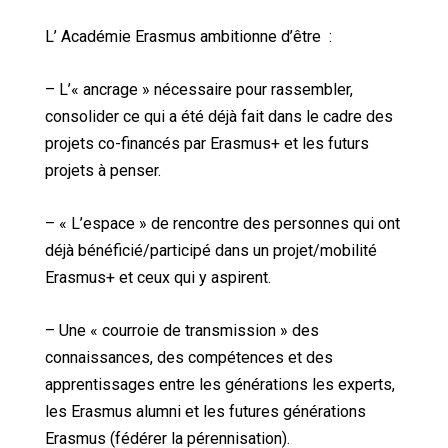
L’ Académie Erasmus ambitionne d’être :
– L’« ancrage » nécessaire pour rassembler,
consolider ce qui a été déjà fait dans le cadre des
projets co-financés par Erasmus+ et les futurs
projets à penser.
– « L’espace » de rencontre des personnes qui ont
déjà bénéficié/participé dans un projet/mobilité
Erasmus+ et ceux qui y aspirent.
– Une « courroie de transmission » des
connaissances, des compétences et des
apprentissages entre les générations les experts,
les Erasmus alumni et les futures générations
Erasmus (fédérer la pérennisation).