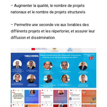
– Augmenter la qualité, le nombre de projets
nationaux et le nombre de projets structurels.
– Permettre une seconde vie aux livrables des
différents projets et les répertorier, et assurer leur
diffusion et dissémination.