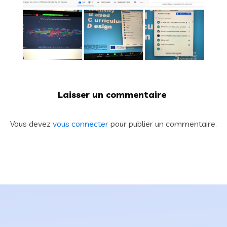
Laisser un commentaire
Vous devez
vous connecter
pour publier un commentaire.