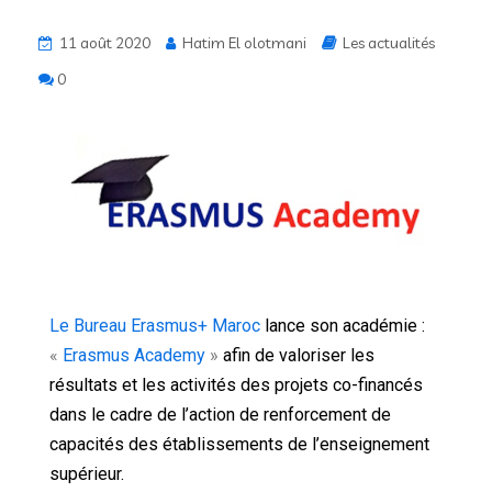
11 août 2020
Hatim El olotmani
Les actualités
0
Le Bureau Erasmus+ Maroc
lance son académie :
«
Erasmus Academy
»
afin de valoriser les
résultats et les activités des projets co-financés
dans le cadre de l’action de renforcement de
capacités des établissements de l’enseignement
supérieur.