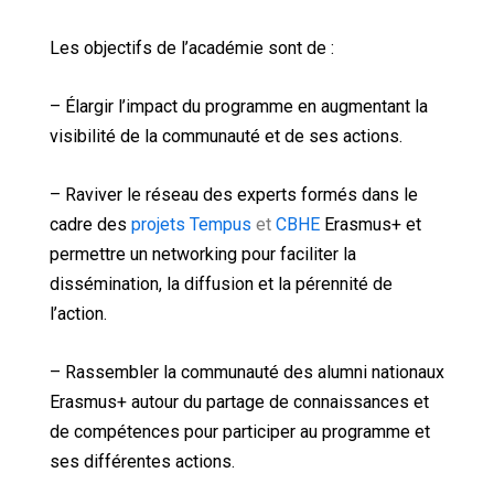
Les objectifs de l’académie sont de :
– Élargir l’impact du programme en augmentant la
visibilité de la communauté et de ses actions.
– Raviver le réseau des experts formés dans le
cadre des
projets Tempus
et
CBHE
Erasmus+ et
permettre un networking pour faciliter la
dissémination, la diffusion et la pérennité de
l’action.
– Rassembler la communauté des alumni nationaux
Erasmus+ autour du partage de connaissances et
de compétences pour participer au programme et
ses différentes actions.