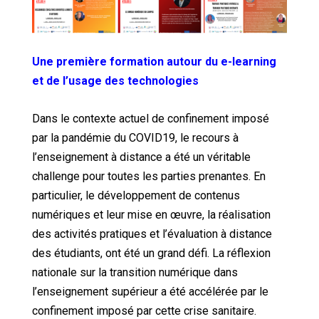
Une première formation autour du e-learning
et de l’usage des technologies
Dans le contexte actuel de confinement imposé
par la pandémie du COVID19, le recours à
l’enseignement à distance a été un véritable
challenge pour toutes les parties prenantes. En
particulier, le développement de contenus
numériques et leur mise en œuvre, la réalisation
des activités pratiques et l’évaluation à distance
des étudiants, ont été un grand défi. La réflexion
nationale sur la transition numérique dans
l’enseignement supérieur a été accélérée par le
confinement imposé par cette crise sanitaire.