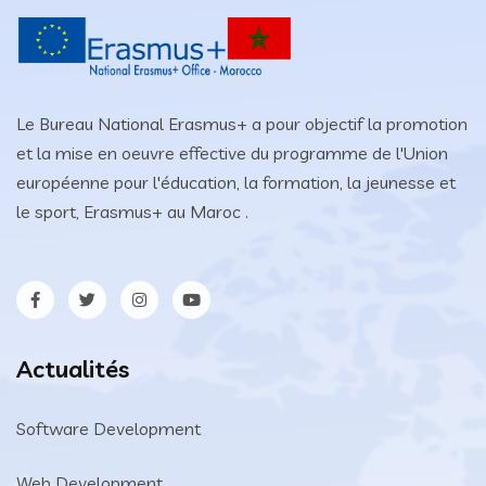
Le Bureau National Erasmus+ a pour objectif la promotion
et la mise en oeuvre effective du programme de l'Union
européenne pour l'éducation, la formation, la jeunesse et
le sport, Erasmus+ au Maroc .
Actualités
Software Development
Web Development