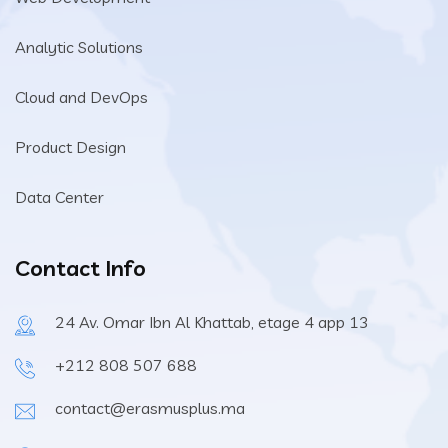
Analytic Solutions
Cloud and DevOps
Product Design
Data Center
Contact Info
24 Av. Omar Ibn Al Khattab, etage 4 app 13
+212 808 507 688
contact@erasmusplus.ma