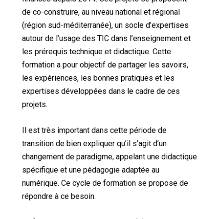
de co-construire, au niveau national et régional
(région sud-méditerranée), un socle d’expertises
autour de l’usage des TIC dans l’enseignement et
les prérequis technique et didactique. Cette
formation a pour objectif de partager les savoirs,
les expériences, les bonnes pratiques et les
expertises développées dans le cadre de ces
projets.
Il est très important dans cette période de
transition de bien expliquer qu’il s’agit d’un
changement de paradigme, appelant une didactique
spécifique et une pédagogie adaptée au
numérique. Ce cycle de formation se propose de
répondre à ce besoin.