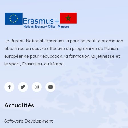
Le Bureau National Erasmus+ a pour objectif la promotion
et la mise en oeuvre effective du programme de l'Union
européenne pour l'éducation, la formation, la jeunesse et
le sport, Erasmus+ au Maroc .
Actualités
Software Development