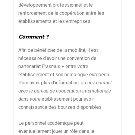
développement professionnel et le
renforcement de la coopération entre les
établissements et les entreprises
Comment ?
Afin de bénéficier de la mobilité, il est
nécessaire d’avoir une convention de
partenariat Erasmus + entre votre
établissement et son homologue européen.
Pour avoir plus d’information, p
renez contact
avec le bureau de coopération internationale
dans votre
établissement pour avoir
connaissance des bourses disponibles.
Le personnel académique peut
éventuellement jouer un rôle dans le