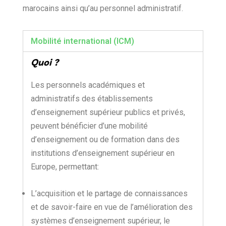
marocains ainsi qu’au personnel administratif.
Mobilité international (ICM)
Quoi ?
Les personnels académiques et
administratifs des établissements
d’enseignement supérieur publics et privés,
peuvent bénéficier d’une mobilité
d’enseignement ou de formation dans des
institutions d’enseignement supérieur en
Europe, permettant:
L’acquisition et le partage de connaissances
et de savoir-faire en vue de l’amélioration des
systèmes d’enseignement supérieur, le