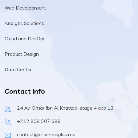
Web Development
Analytic Solutions
Cloud and DevOps
Product Design
Data Center
Contact Info
24 Av. Omar Ibn Al Khattab, etage 4 app 13
+212 808 507 688
contact@erasmusplus.ma