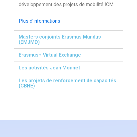
développement des projets de mobilité ICM
Plus d’informations
Masters conjoints Erasmus Mundus
(EMJMD)
Erasmus+ Virtual Exchange
Les activités Jean Monnet
Les projets de renforcement de capacités
(CBHE)