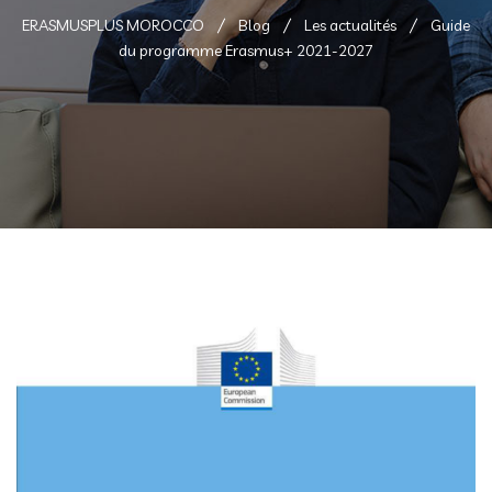
ERASMUSPLUS MOROCCO
Blog
Les actualités
Guide
du programme Erasmus+ 2021-2027