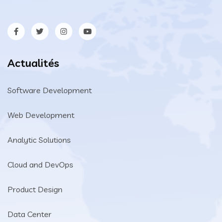
Actualités
Software Development
Web Development
Analytic Solutions
Cloud and DevOps
Product Design
Data Center