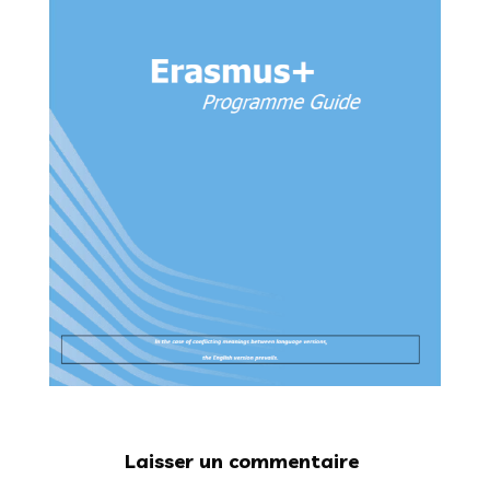
Laisser un commentaire