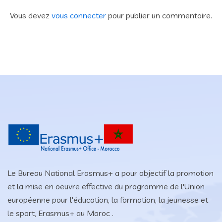
Vous devez
vous connecter
pour publier un commentaire.
Le Bureau National Erasmus+ a pour objectif la promotion
et la mise en oeuvre effective du programme de l'Union
européenne pour l'éducation, la formation, la jeunesse et
le sport, Erasmus+ au Maroc .