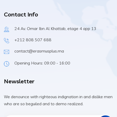
Contact Info
24 Av. Omar Ibn Al Khattab, etage 4 app 13
+212 808 507 688
contact@erasmusplus.ma
Opening Hours: 09:00 - 16:00
Newsletter
We denounce with righteous indignation in and dislike men
who are so beguiled and to demo realized.