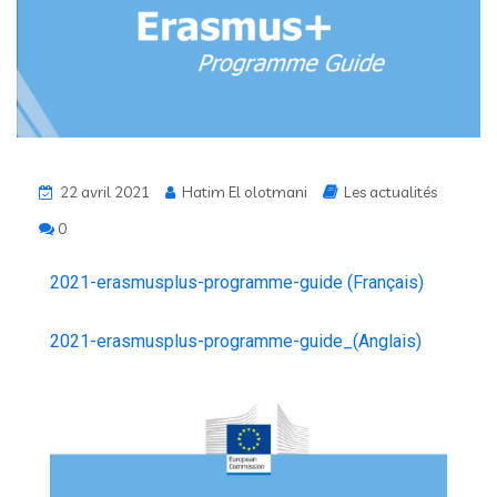
22 avril 2021
Hatim El olotmani
Les actualités
0
2021-erasmusplus-programme-guide (Français)
2021-erasmusplus-programme-guide_(Anglais)