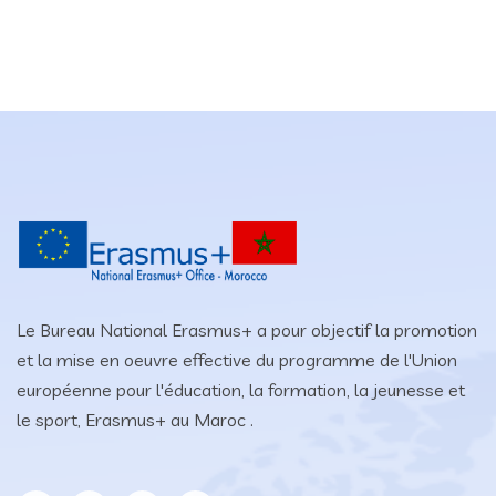
Le Bureau National Erasmus+ a pour objectif la promotion
et la mise en oeuvre effective du programme de l'Union
européenne pour l'éducation, la formation, la jeunesse et
le sport, Erasmus+ au Maroc .