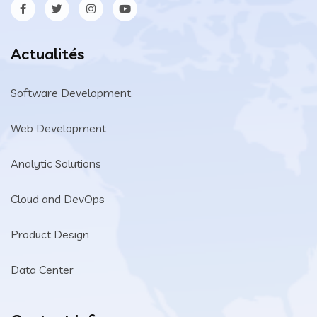
Actualités
Software Development
Web Development
Analytic Solutions
Cloud and DevOps
Product Design
Data Center