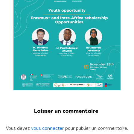
Laisser un commentaire
Vous devez
vous connecter
pour publier un commentaire.