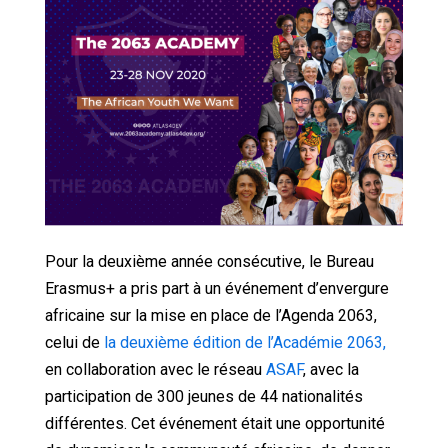
Pour la deuxième année consécutive, l
e Bureau
Erasmus+ a pris part à un événement d’envergure
africaine sur la mise en place de l’Agenda 2063,
celui de
la deuxième édition de l’Académie 2063,
en collaboration avec le réseau
ASAF
, avec la
participation de 300 jeunes de 44 nationalités
différentes. Cet événement était une opportunité