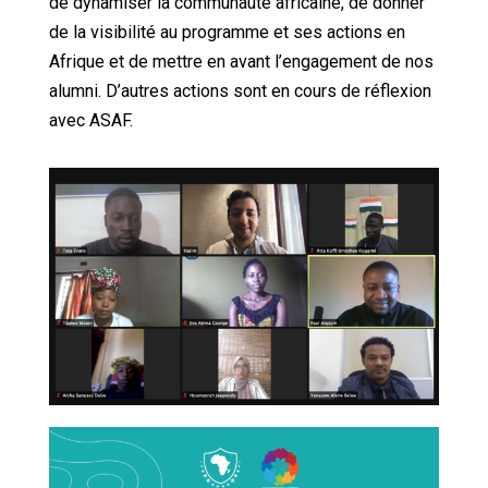
de dynamiser la communauté africaine, de donner
de la visibilité au programme et ses actions en
Afrique et de mettre en avant l’engagement de nos
alumni. D’autres actions sont en cours de réflexion
avec ASAF.