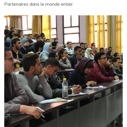
Partenaires dans le monde entier.