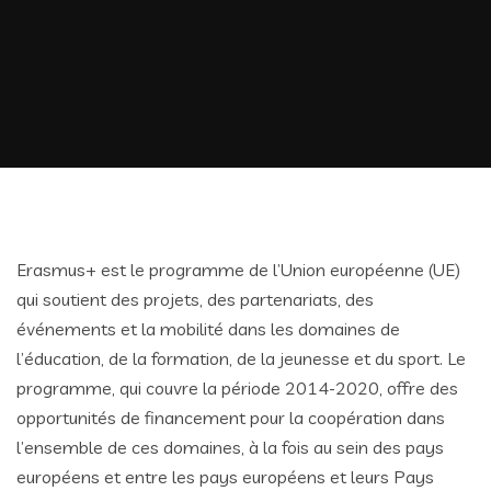
Erasmus+ est le programme de l’Union européenne (UE)
qui soutient des projets, des partenariats, des
événements et la mobilité dans les domaines de
l’éducation, de la formation, de la jeunesse et du sport. Le
programme, qui couvre la période 2014-2020, offre des
opportunités de financement pour la coopération dans
l’ensemble de ces domaines, à la fois au sein des pays
européens et entre les pays européens et leurs Pays