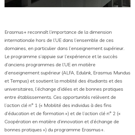
Erasmus+ reconnaît l’importance de la dimension
internationale hors de l’UE dans l’ensemble de ces
domaines, en particulier dans l’enseignement supérieur.
Le programme s’appuie sur l’expérience et le succès
d’anciens programmes de l’UE en matière
d’enseignement supérieur (ALFA, Edulink, Erasmus Mundus
et Tempus) et soutient la mobilité des étudiants et des
universitaires, l’échange d’idées et de bonnes pratiques
entre établissements. Ces opportunités relèvent de
l’action clé n° 1 (« Mobilité des individus à des fins
d’éducation et de formation ») et de l’action clé n° 2 («
Coopération en matière d’innovation et d’échange de
bonnes pratiques ») du programme Erasmus+.