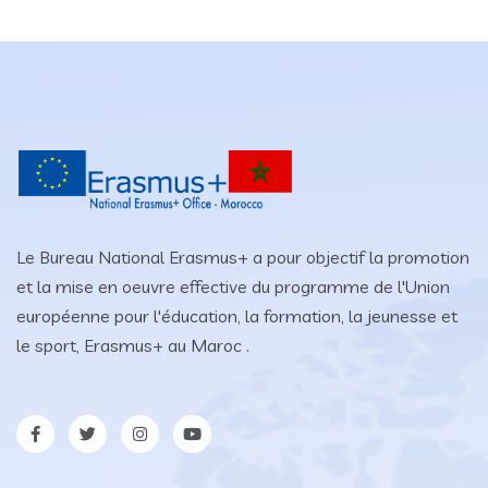
Le Bureau National Erasmus+ a pour objectif la promotion
et la mise en oeuvre effective du programme de l'Union
européenne pour l'éducation, la formation, la jeunesse et
le sport, Erasmus+ au Maroc .