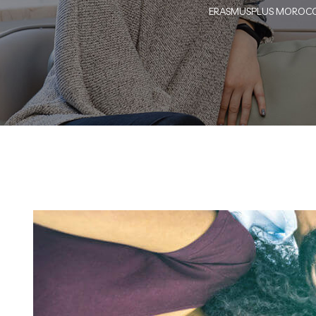
ERASMUSPLUS MOROC