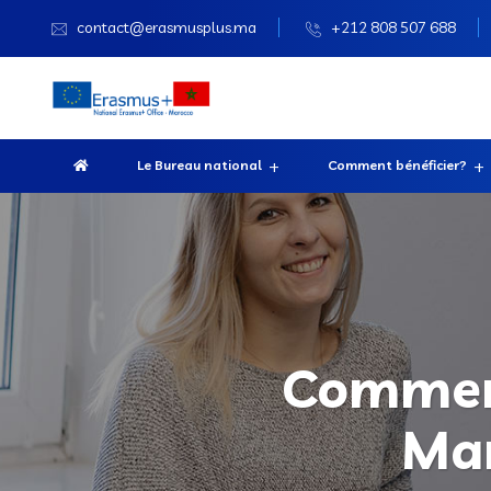
contact@erasmusplus.ma
+212 808 507 688
Le Bureau national
Comment bénéficier?
Comment