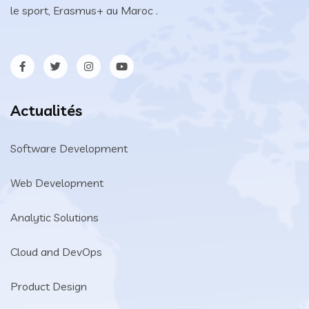
le sport, Erasmus+ au Maroc .
Actualités
Software Development
Web Development
Analytic Solutions
Cloud and DevOps
Product Design