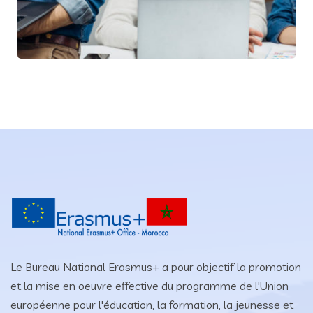
Le Bureau National Erasmus+ a pour objectif la promotion
et la mise en oeuvre effective du programme de l'Union
européenne pour l'éducation, la formation, la jeunesse et